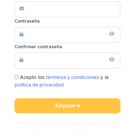
Contraseña
Confirmar contraseña
Acepto los
términos y condiciones
y la
política de privacidad
Empezar