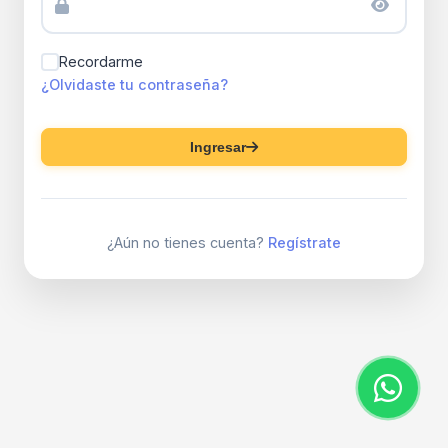
Recordarme
¿Olvidaste tu contraseña?
Ingresar
¿Aún no tienes cuenta?
Regístrate