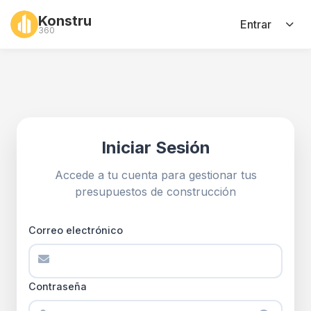
Konstru
Entrar
360
Iniciar Sesión
Accede a tu cuenta para gestionar tus
presupuestos de construcción
Correo electrónico
Contraseña